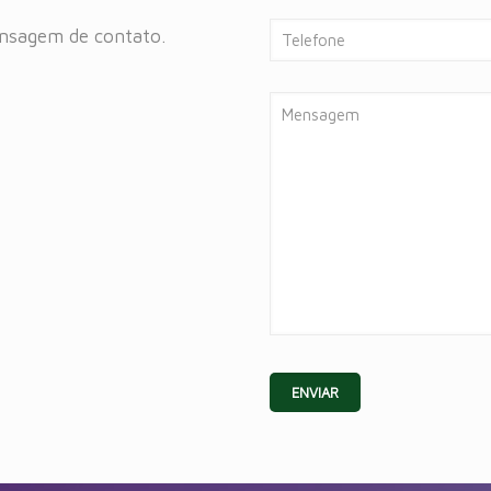
ensagem de contato.