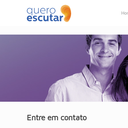
Ho
Entre em contato