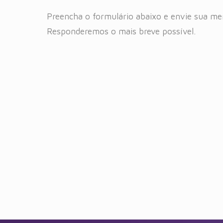
Preencha o formulário abaixo e envie sua m
Responderemos o mais breve possível.